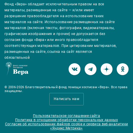
Фонд «Вера» обладает исключительным правом на все
материалы, размещенные на сайте — и/или имеет
разрешение правообладателя на использование таких
материалов на сайте. Использование размещенных на сайте
материалов (включая тексты, фотографии, видеоматериалы,
графические изображения и прочее) не допускается без
согласия фонда «Вера» или иного правообладателя
соответствующих материалов. При цитировании материалов,
размещенных на сайте, ссылка на сайт является
обязательной
© 2006-2026 Благотворительный фонд помощи хосписам «Вера». Все права
защищены.
Написать нам
Пользовательское соглашение сайта
Политика в отношении обработки персональных данных
Согласие об использовании файлов cookie и сервиса веб-аналитики
«Яндекс.Метрика»