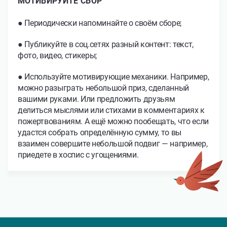
МОТИВИРУЙТЕ СБОР
● Периодически напоминайте о своём сборе;
● Публикуйте в соц.сетях разный контент: текст,
фото, видео, стикеры;
● Используйте мотивирующие механики. Например,
можно разыграть небольшой приз, сделанный
вашими руками. Или предложить друзьям
делиться мыслями или стихами в комментариях к
пожертвованиям. А ещё можно пообещать, что если
удастся собрать определённую сумму, то вы
взаимен совершите небольшой подвиг — например,
приедете в хоспис с угощениями.