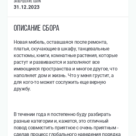
ЗАВЕРШЕНИЕ СБОРА
31.12.2023
ОПИСАНИЕ СБОРА
Новая мебель, оставшаяся после ремонта,
платья, скучающие в шкафу, танцевальные
костюмы, книги, комнатные растения, которые
растут и развиваются и заполняют все
имеющиеся пространства и многое другое, что
наполняет дом и жизнь. Что у меня грустит, а
для кого-то может сослужить еще верную
дружбу.
В течении года я постепенно буду разбирать
разные категории и, кажется, это отличный
повод совместить приятное с очень приятным -
сделав процесс глобального наведения порядка