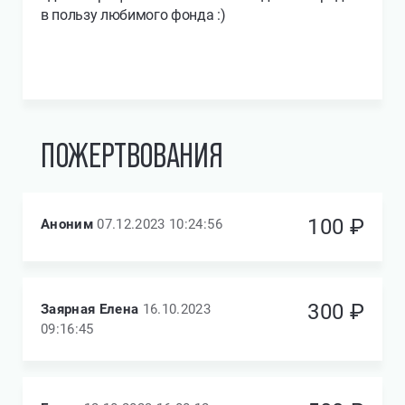
в пользу любимого фонда :)
ПОЖЕРТВОВАНИЯ
100 ₽
Аноним
07.12.2023 10:24:56
300 ₽
Заярная Елена
16.10.2023
09:16:45