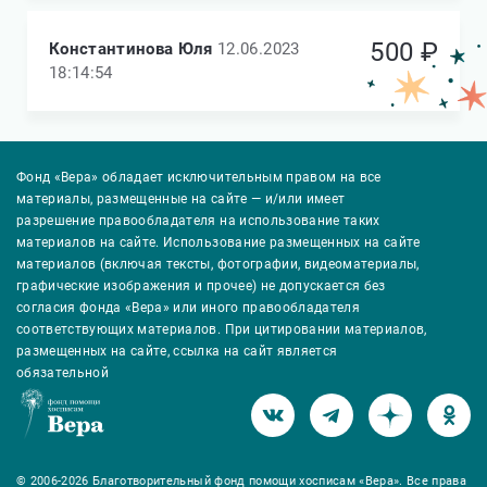
500 ₽
Константинова Юля
12.06.2023
18:14:54
Фонд «Вера» обладает исключительным правом на все
материалы, размещенные на сайте — и/или имеет
разрешение правообладателя на использование таких
материалов на сайте. Использование размещенных на сайте
материалов (включая тексты, фотографии, видеоматериалы,
графические изображения и прочее) не допускается без
согласия фонда «Вера» или иного правообладателя
соответствующих материалов. При цитировании материалов,
размещенных на сайте, ссылка на сайт является
обязательной
© 2006-2026 Благотворительный фонд помощи хосписам «Вера». Все права