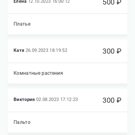
500 ₽
Елена
12.10.2023 16:00:12
Платье
300 ₽
Катя
26.09.2023 18:19:52
Комнатные растения
300 ₽
Виктория
02.08.2023 17:12:23
Пальто