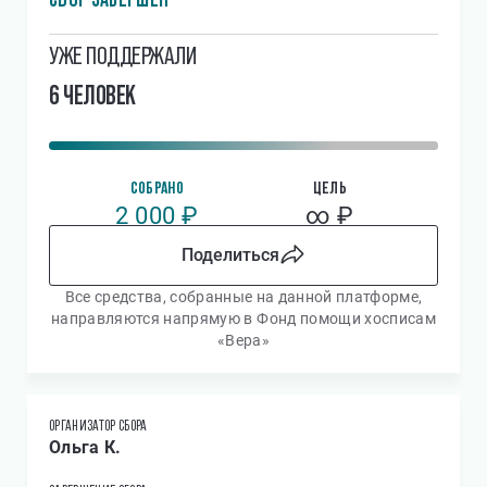
УЖЕ ПОДДЕРЖАЛИ
6 ЧЕЛОВЕК
СОБРАНО
ЦЕЛЬ
2 000 ₽
∞ ₽
Поделиться
Все средства, собранные на данной платформе,
направляются напрямую в Фонд помощи хосписам
«Вера»
ОРГАНИЗАТОР СБОРА
Ольга К.