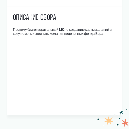
ОПИСАНИЕ СБОРА
Провожу благотворительный МК по созданию карты желаний и
хочу помочь исполнить желания подопечных фонда Вера