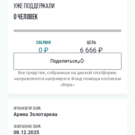
УЖЕ ПОДДЕРЖАЛИ
0 ЧЕЛОВЕК
СОБРАНО
ЦЕЛЬ
0 ₽
6 666 ₽
Поделиться
Все средства, собранные на данной платформе,
направляются напрямую в Фонд помощи хосписам
«Вера»
ОРГАНИЗАТОР СБОРА
Арина Золотарева
ЗАВЕРШЕНИЕ СБОРА
08.12.2025