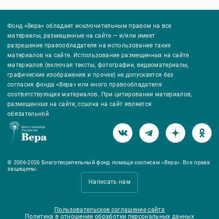
Фонд «Вера» обладает исключительным правом на все
материалы, размещенные на сайте — и/или имеет
разрешение правообладателя на использование таких
материалов на сайте. Использование размещенных на сайте
материалов (включая тексты, фотографии, видеоматериалы,
графические изображения и прочее) не допускается без
согласия фонда «Вера» или иного правообладателя
соответствующих материалов. При цитировании материалов,
размещенных на сайте, ссылка на сайт является
обязательной
© 2006-2026 Благотворительный фонд помощи хосписам «Вера». Все права
защищены.
Написать нам
Пользовательское соглашение сайта
Политика в отношении обработки персональных данных